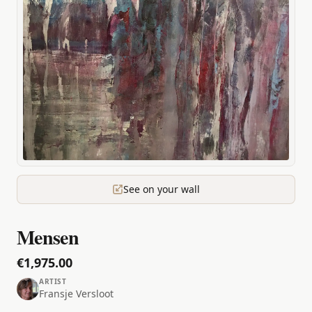
See on your wall
Mensen
€1,975.00
ARTIST
Fransje Versloot