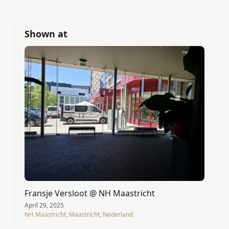
Shown at
Fransje Versloot @ NH Maastricht
April 29, 2025
NH Maastricht, Maastricht, Nederland