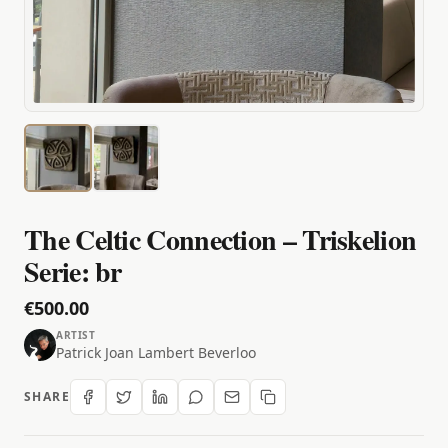
The Celtic Connection – Triskelion
Serie: br
€500.00
ARTIST
Patrick Joan Lambert Beverloo
SHARE