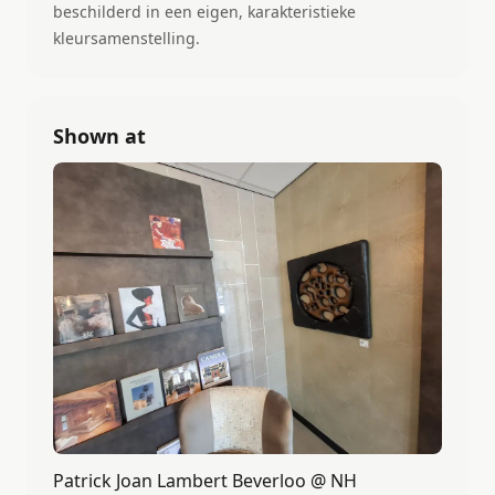
beschilderd in een eigen, karakteristieke
kleursamenstelling.
Shown at
Patrick Joan Lambert Beverloo @ NH