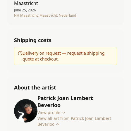
Maastricht
June 25, 2026
NH Maastricht, Maastricht, Nederland
Shipping costs
Delivery on request — request a shipping
quote at checkout.
About the artist
Patrick Joan Lambert
Beverloo
View profile ->
View all art from Patrick Joan Lambert
Beverloo ->