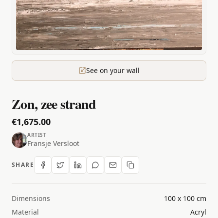
See on your wall
Zon, zee strand
€1,675.00
ARTIST
Fransje Versloot
SHARE
Dimensions
100 x 100 cm
Material
Acryl