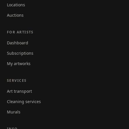
Locations
Auctions
FOR ARTISTS
Dashboard
Subscriptions
My artworks
SERVICES
Art transport
Cleaning services
Murals
INFO