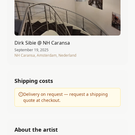
Dirk Sibie @ NH Caransa
September 19, 2025
NH Caransa, Amsterdam, Nederland
Shipping costs
Delivery on request — request a shipping
quote at checkout.
About the artist