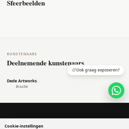
Sfeerbeelden
KUNSTENAARS
Deelnemende kunstenaars
Ook graag exposeren?
Dede Artworks
Brazilië
Cookie-instellingen