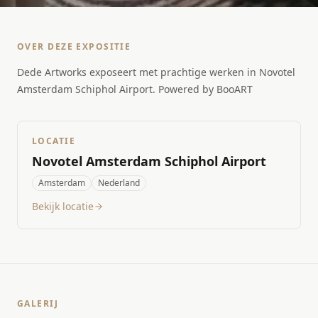
OVER DEZE EXPOSITIE
Dede Artworks exposeert met prachtige werken in Novotel
Amsterdam Schiphol Airport. Powered by BooART
LOCATIE
Novotel Amsterdam Schiphol Airport
Amsterdam
Nederland
Bekijk locatie
GALERIJ