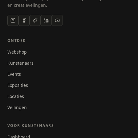
en creatievelingen.
ONTDEK
Webshop
Kunstenaars
Events
Exposities
Locaties
Veilingen
VOOR KUNSTENAARS
Dashboard