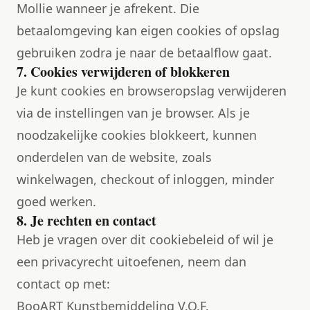
Mollie wanneer je afrekent. Die
betaalomgeving kan eigen cookies of opslag
gebruiken zodra je naar de betaalflow gaat.
7. Cookies verwijderen of blokkeren
Je kunt cookies en browseropslag verwijderen
via de instellingen van je browser. Als je
noodzakelijke cookies blokkeert, kunnen
onderdelen van de website, zoals
winkelwagen, checkout of inloggen, minder
goed werken.
8. Je rechten en contact
Heb je vragen over dit cookiebeleid of wil je
een privacyrecht uitoefenen, neem dan
contact op met:
BooART Kunstbemiddeling V.O.F.