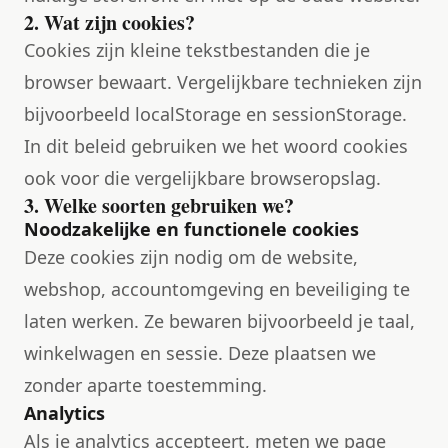
2. Wat zijn cookies?
Cookies zijn kleine tekstbestanden die je
browser bewaart. Vergelijkbare technieken zijn
bijvoorbeeld localStorage en sessionStorage.
In dit beleid gebruiken we het woord cookies
ook voor die vergelijkbare browseropslag.
3. Welke soorten gebruiken we?
Noodzakelijke en functionele cookies
Deze cookies zijn nodig om de website,
webshop, accountomgeving en beveiliging te
laten werken. Ze bewaren bijvoorbeeld je taal,
winkelwagen en sessie. Deze plaatsen we
zonder aparte toestemming.
Analytics
Als je analytics accepteert, meten we page