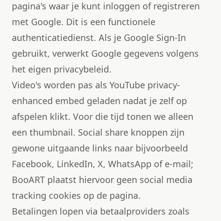
pagina's waar je kunt inloggen of registreren
met Google. Dit is een functionele
authenticatiedienst. Als je Google Sign-In
gebruikt, verwerkt Google gegevens volgens
het eigen privacybeleid.
Video's worden pas als YouTube privacy-
enhanced embed geladen nadat je zelf op
afspelen klikt. Voor die tijd tonen we alleen
een thumbnail. Social share knoppen zijn
gewone uitgaande links naar bijvoorbeeld
Facebook, LinkedIn, X, WhatsApp of e-mail;
BooART plaatst hiervoor geen social media
tracking cookies op de pagina.
Betalingen lopen via betaalproviders zoals