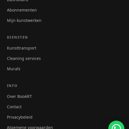
Abonnementen
Mijn kunstwerken
DIENSTEN
Kunsttransport
Cleaning services
Murals
INFO
Over BooART
Contact
Privacybeleid
Algemene voorwaarden