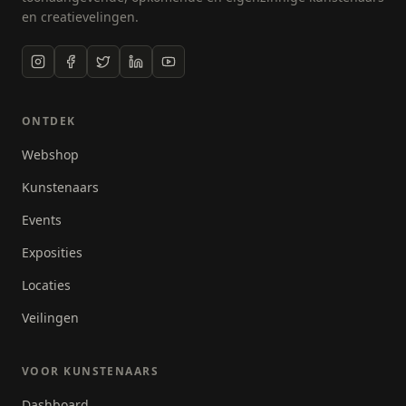
en creatievelingen.
ONTDEK
Webshop
Kunstenaars
Events
Exposities
Locaties
Veilingen
VOOR KUNSTENAARS
Dashboard