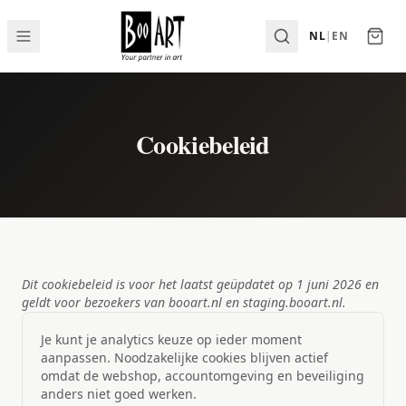
NL
|
EN
Cookiebeleid
Dit cookiebeleid is voor het laatst geüpdatet op 1 juni 2026 en
geldt voor bezoekers van booart.nl en staging.booart.nl.
Je kunt je analytics keuze op ieder moment
aanpassen. Noodzakelijke cookies blijven actief
omdat de webshop, accountomgeving en beveiliging
anders niet goed werken.