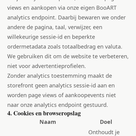
views en aankopen via onze eigen BooART
analytics endpoint. Daarbij bewaren we onder
andere de pagina, taal, verwijzer, een
willekeurige sessie-id en beperkte
ordermetadata zoals totaalbedrag en valuta.
We gebruiken dit om de website te verbeteren,
niet voor advertentieprofielen.
Zonder analytics toestemming maakt de
storefront geen analytics sessie-id aan en
worden page views of aankoopevents niet
naar onze analytics endpoint gestuurd.
4. Cookies en browseropslag
Naam
Doel
Onthoudt je