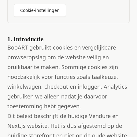
Cookie-instellingen
1. Introductie
BooART gebruikt cookies en vergelijkbare
browseropslag om de website veilig en
bruikbaar te maken. Sommige cookies zijn
noodzakelijk voor functies zoals taalkeuze,
winkelwagen, checkout en inloggen. Analytics
gebruiken we alleen nadat je daarvoor
toestemming hebt gegeven.
Dit beleid beschrijft de huidige Vendure en
Next.js website. Het is dus afgestemd op de
huidige storefront en niet op de oude website.