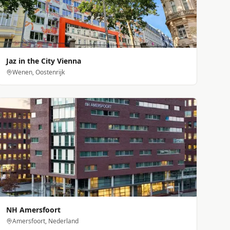
Jaz in the City Vienna
Wenen, Oostenrijk
NH Amersfoort
Amersfoort, Nederland