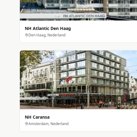
NH Atlantic Den Haag
Den Haag, Nederland
NH Caransa
Amsterdam, Nederland