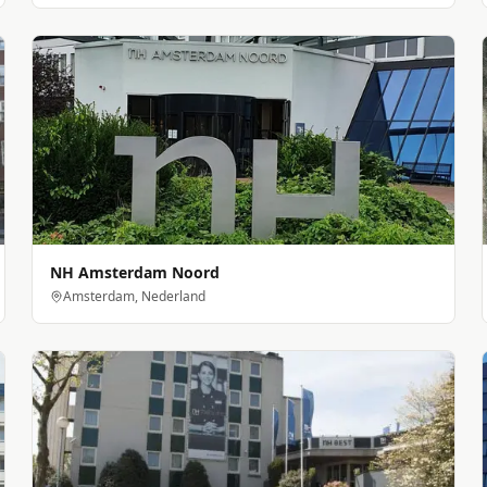
NH Amsterdam Noord
Amsterdam, Nederland