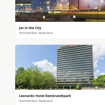
Jaz in the City
Amsterdam, Nederland
Leonardo Hotel Rembrandtpark
Amsterdam, Nederland