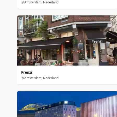
Amsterdam, Nederland
Frenzi
Amsterdam, Nederland