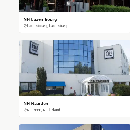
NH Luxembourg
Luxembourg, Luxemburg
NH Naarden
Naarden, Nederland