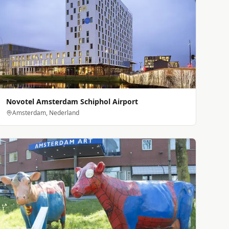
Novotel Amsterdam Schiphol Airport
Amsterdam, Nederland