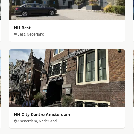
NH Best
Best, Nederland
NH City Centre Amsterdam
Amsterdam, Nederland