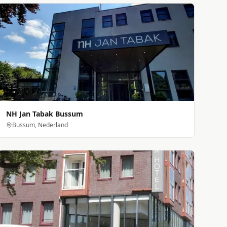
NH Jan Tabak Bussum
Bussum, Nederland