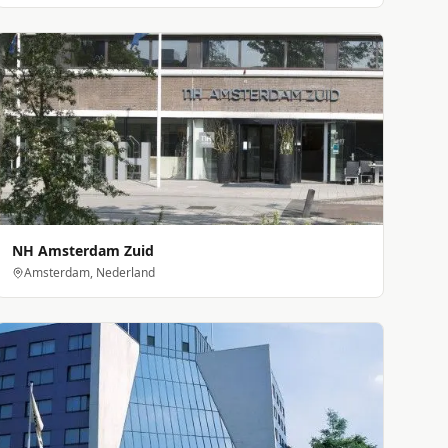
NH Amsterdam Zuid
Amsterdam, Nederland