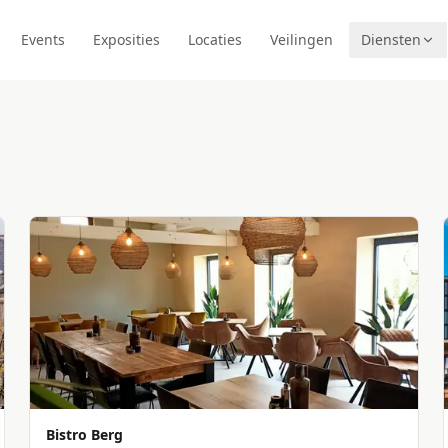
Events
Exposities
Locaties
Veilingen
Diensten
Bistro Berg