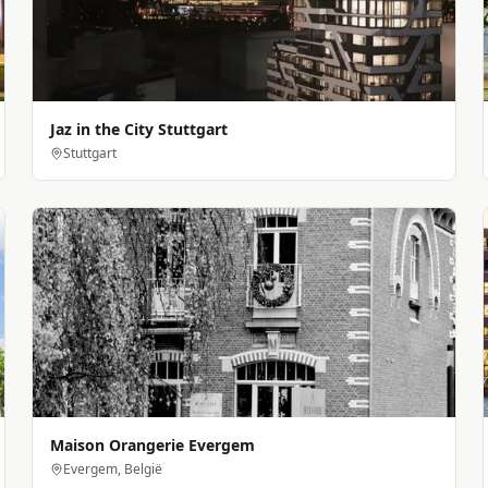
Jaz in the City Stuttgart
Stuttgart
Maison Orangerie Evergem
Evergem, België