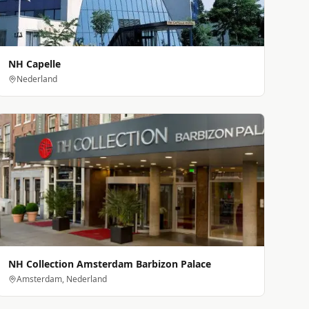
NH Capelle
Nederland
NH Collection Amsterdam Barbizon Palace
Amsterdam, Nederland