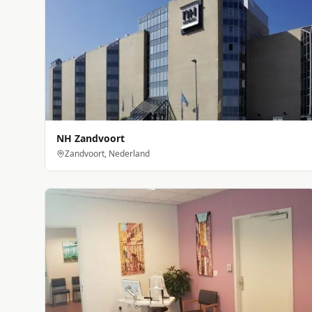
NH Zandvoort
Zandvoort, Nederland