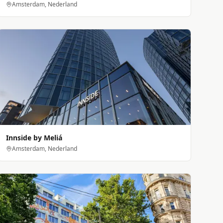
Amsterdam, Nederland
Innside by Meliá
Amsterdam, Nederland