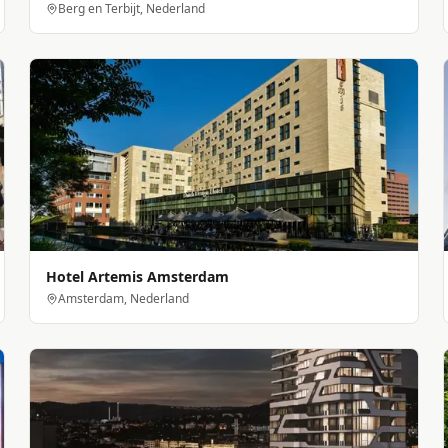
Berg en Terbijt, Nederland
Hotel Artemis Amsterdam
Amsterdam, Nederland