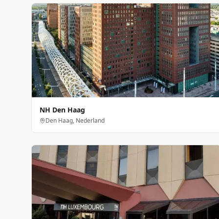
NH Den Haag
Den Haag, Nederland