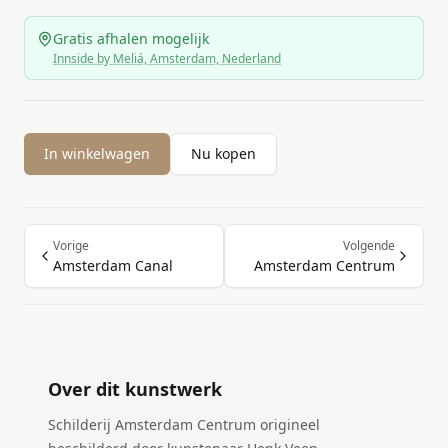
Gratis afhalen mogelijk
Innside by Meliá, Amsterdam, Nederland
In winkelwagen
Nu kopen
Vorige
Volgende
Amsterdam Canal
Amsterdam Centrum
Over dit kunstwerk
Schilderij Amsterdam Centrum origineel