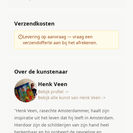
Verzendkosten
Levering op aanvraag — vraag een
verzendofferte aan bij het afrekenen.
Over de kunstenaar
Henk Veen
Bekijk profiel ->
Bekijk alle kunst van Henk Veen ->
"Henk Veen, rasechte Amsterdammer, haalt zijn
inspiratie uit het leven dat hij leeft in Amsterdam.
Hierdoor zijn de schilderijen van zijn hand heel
herkenbaar en hij probeert de gevoelige en