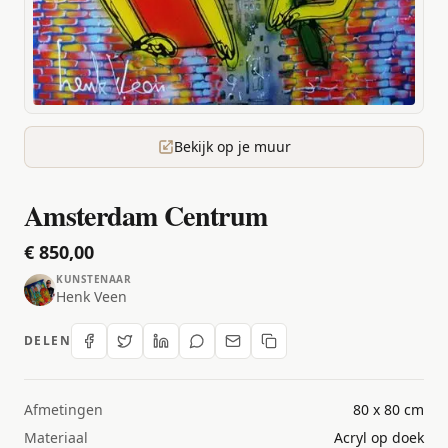
Bekijk op je muur
Amsterdam Centrum
€ 850,00
KUNSTENAAR
Henk Veen
DELEN
Afmetingen
80 x 80 cm
Materiaal
Acryl op doek