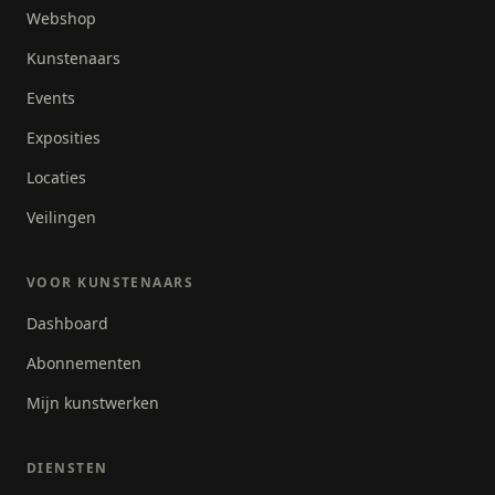
Webshop
Kunstenaars
Events
Exposities
Locaties
Veilingen
VOOR KUNSTENAARS
Dashboard
Abonnementen
Mijn kunstwerken
DIENSTEN