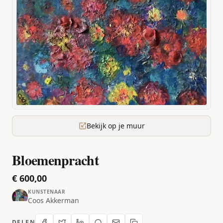
Bekijk op je muur
Bloemenpracht
€ 600,00
KUNSTENAAR
Coos Akkerman
DELEN