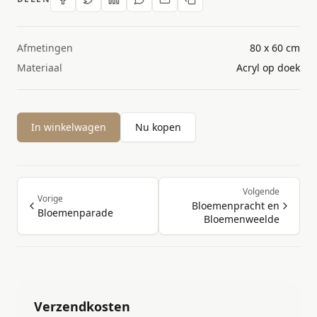
Afmetingen
80 x 60 cm
Materiaal
Acryl op doek
In winkelwagen
Nu kopen
Volgende
Vorige
Bloemenpracht en
Bloemenparade
Bloemenweelde
Verzendkosten