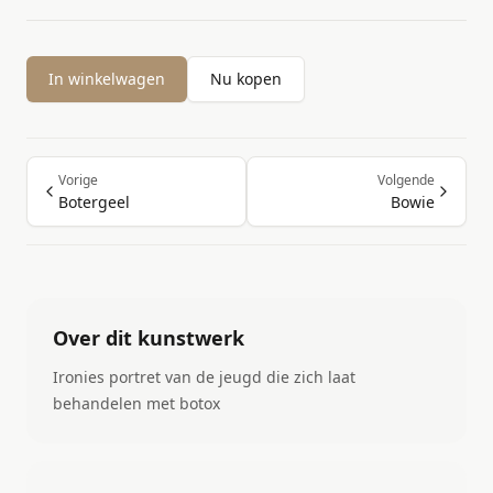
In winkelwagen
Nu kopen
Vorige
Volgende
Botergeel
Bowie
Over dit kunstwerk
Ironies portret van de jeugd die zich laat
behandelen met botox