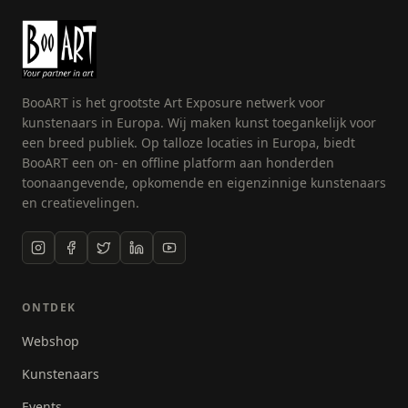
BooART is het grootste Art Exposure netwerk voor
kunstenaars in Europa. Wij maken kunst toegankelijk voor
een breed publiek. Op talloze locaties in Europa, biedt
BooART een on- en offline platform aan honderden
toonaangevende, opkomende en eigenzinnige kunstenaars
en creatievelingen.
ONTDEK
Webshop
Kunstenaars
Events