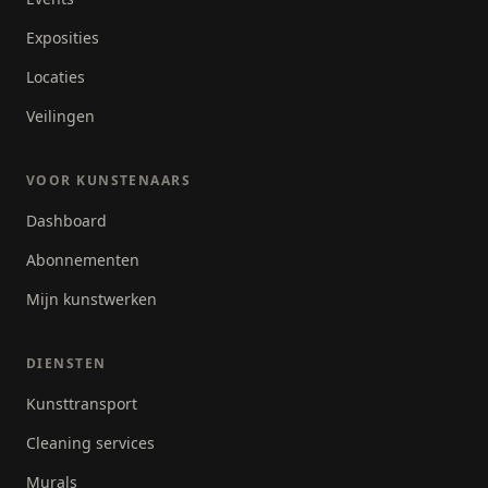
Exposities
Locaties
Veilingen
VOOR KUNSTENAARS
Dashboard
Abonnementen
Mijn kunstwerken
DIENSTEN
Kunsttransport
Cleaning services
Murals