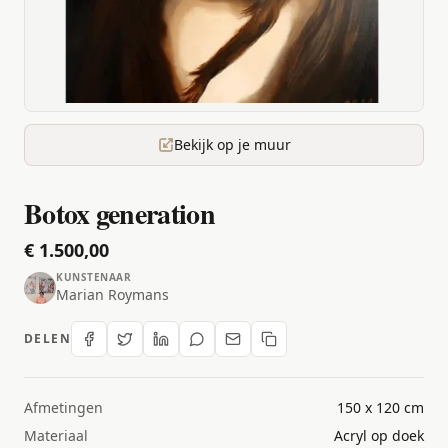
Bekijk op je muur
Botox generation
€ 1.500,00
KUNSTENAAR
Marian Roymans
DELEN
Afmetingen
150 x 120 cm
Materiaal
Acryl op doek