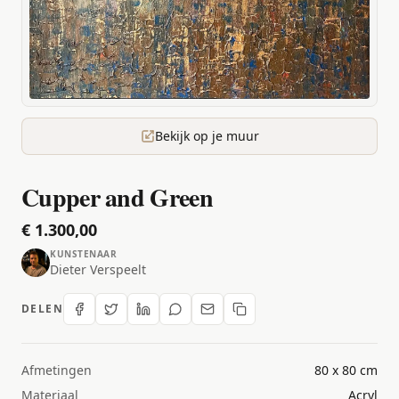
Bekijk op je muur
Cupper and Green
€ 1.300,00
KUNSTENAAR
Dieter Verspeelt
DELEN
Afmetingen
80 x 80 cm
Materiaal
Acryl