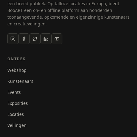
een breed publiek. Op talloze locaties in Europa, biedt
BooART een on- en offline platform aan honderden
toonaangevende, opkomende en eigenzinnige kunstenaars
en creatievelingen.
ONTDEK
Webshop
Kunstenaars
Events
Exposities
Locaties
Veilingen