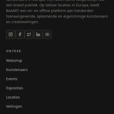
een breed publiek. Op talloze locaties in Europa, biedt
BooART een on- en offline platform aan honderden
toonaangevende, opkomende en eigenzinnige kunstenaars
en creatievelingen.
ONTDEK
Webshop
Kunstenaars
Events
Exposities
Locaties
Veilingen