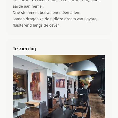
aarde aan hemel.
Drie stemmen, bouwstenen,één adem.
Samen dragen ze de tijdloze droom van Egypte,
fluisterend langs de oever.
Te zien bij