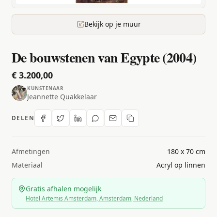
Bekijk op je muur
De bouwstenen van Egypte (2004)
€ 3.200,00
KUNSTENAAR
Jeannette Quakkelaar
DELEN
Afmetingen
180 x 70 cm
Materiaal
Acryl op linnen
Gratis afhalen mogelijk
Hotel Artemis Amsterdam, Amsterdam, Nederland