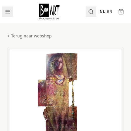
NL
|
EN
Terug naar webshop