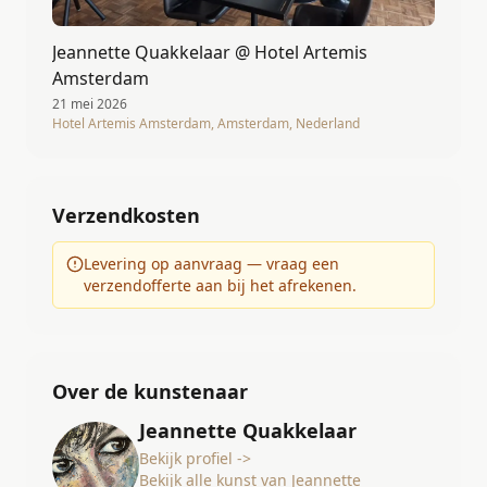
Jeannette Quakkelaar @ Hotel Artemis
Amsterdam
21 mei 2026
Hotel Artemis Amsterdam, Amsterdam, Nederland
Verzendkosten
Levering op aanvraag — vraag een
verzendofferte aan bij het afrekenen.
Over de kunstenaar
Jeannette Quakkelaar
Bekijk profiel ->
Bekijk alle kunst van Jeannette