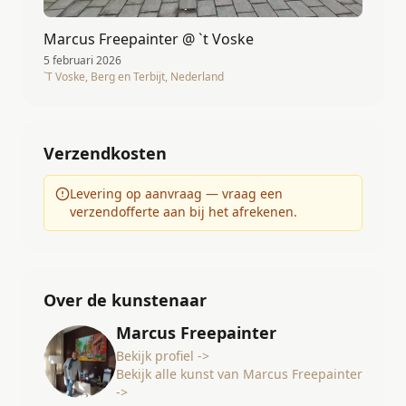
Marcus Freepainter @ `t Voske
5 februari 2026
`T Voske, Berg en Terbijt, Nederland
Verzendkosten
Levering op aanvraag — vraag een
verzendofferte aan bij het afrekenen.
Over de kunstenaar
Marcus Freepainter
Bekijk profiel ->
Bekijk alle kunst van Marcus Freepainter
->