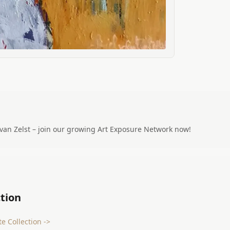
 van Zelst – join our growing Art Exposure Network now!
tion
e Collection ->