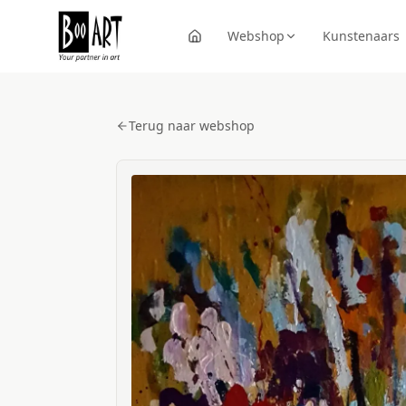
Webshop
Kunstenaars
Terug naar webshop