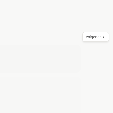
Volgende