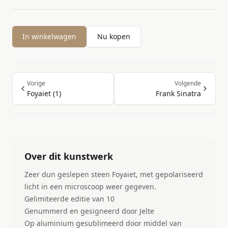
In winkelwagen
Nu kopen
Vorige
Volgende
Foyaiet (1)
Frank Sinatra
Over dit kunstwerk
Zeer dun geslepen steen Foyaiet, met gepolariseerd
licht in een microscoop weer gegeven.
Gelimiteerde editie van 10
Genummerd en gesigneerd door Jelte
Op aluminium gesublimeerd door middel van