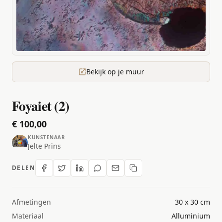
Bekijk op je muur
Foyaiet (2)
€ 100,00
KUNSTENAAR
Jelte Prins
DELEN
Afmetingen
30 x 30 cm
Materiaal
Alluminium