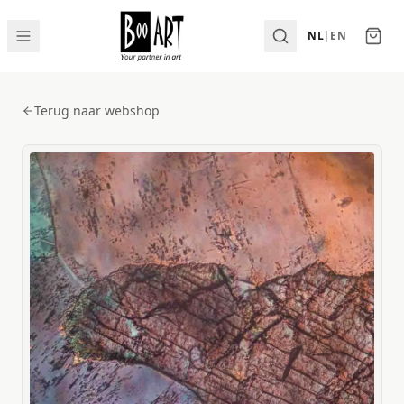
NL
|
EN
Terug naar webshop