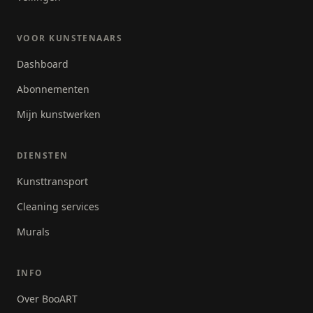
VOOR KUNSTENAARS
Dashboard
Abonnementen
Mijn kunstwerken
DIENSTEN
Kunsttransport
Cleaning services
Murals
INFO
Over BooART