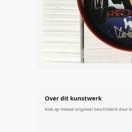
Over dit kunstwerk
Klok op metaal origineel beschilderd door