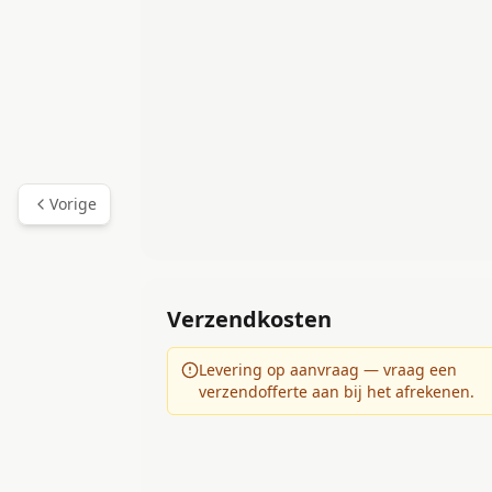
Vorige
Verzendkosten
Levering op aanvraag — vraag een
verzendofferte aan bij het afrekenen.