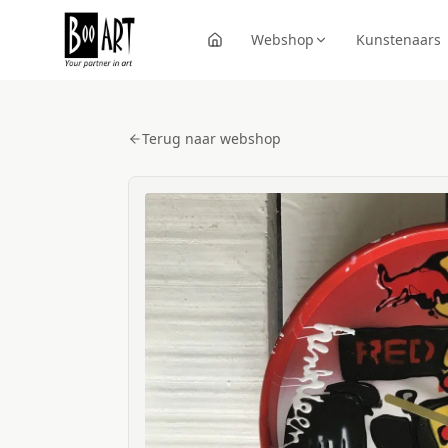
Webshop
Kunstenaars
Terug naar webshop