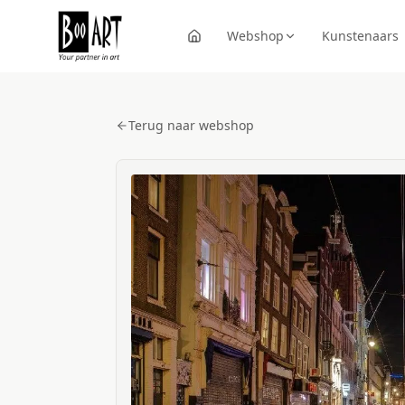
Webshop
Kunstenaars
Terug naar webshop