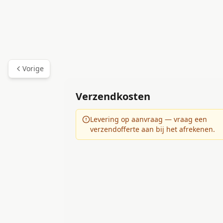
Vorige
Verzendkosten
Levering op aanvraag — vraag een
verzendofferte aan bij het afrekenen.