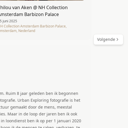
hilou van Aken @ NH Collection
Amsterdam Barbizon Palace
5 juni 2025
H Collection Amsterdam Barbizon Palace,
msterdam, Nederland
Volgende
am. Ruim 8 jaar geleden ben ik begonnen
tografie. Urban Exploring fotografie is het
ctuur gemaakt door de mens, meestal
es. Maar in de loop der jaren ben ik ook
n loondienst ben ik op per 1 januari 2020