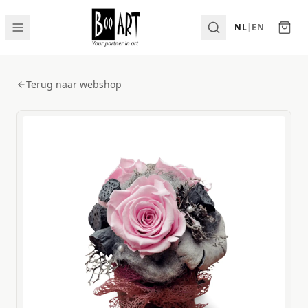
NL
|
EN
Terug naar webshop