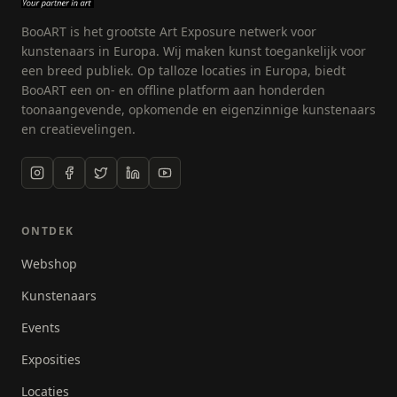
BooART is het grootste Art Exposure netwerk voor
kunstenaars in Europa. Wij maken kunst toegankelijk voor
een breed publiek. Op talloze locaties in Europa, biedt
BooART een on- en offline platform aan honderden
toonaangevende, opkomende en eigenzinnige kunstenaars
en creatievelingen.
ONTDEK
Webshop
Kunstenaars
Events
Exposities
Locaties