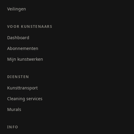
Veilingen
VOOR KUNSTENAARS
Dashboard
Abonnementen
Mijn kunstwerken
DIENSTEN
Kunsttransport
Cleaning services
Murals
INFO