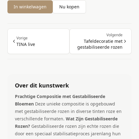
In winkelwagen
Nu kopen
Volgende
Vorige
Tafeldecoratie met
TINA live
gestabiliseerde rozen
Over dit kunstwerk
Prachtige Compositie met Gestabiliseerde
Bloemen
Deze unieke compositie is opgebouwd
met gestabiliseerde rozen in diverse tinten roze en
verschillende formaten.
Wat Zijn Gestabiliseerde
Rozen?
Gestabiliseerde rozen zijn echte rozen die
door een speciaal stabilisatieproces jarenlang hun