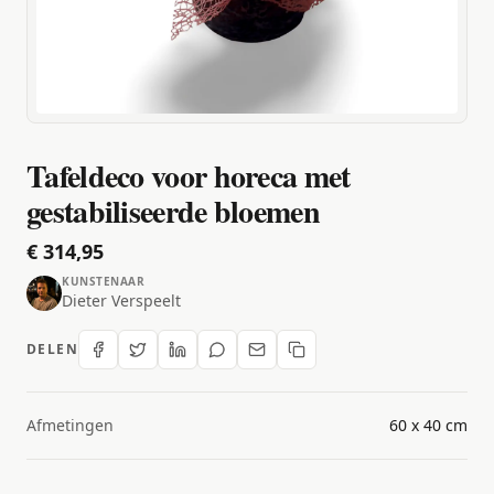
Tafeldeco voor horeca met
gestabiliseerde bloemen
€ 314,95
KUNSTENAAR
Dieter Verspeelt
DELEN
Afmetingen
60 x 40 cm