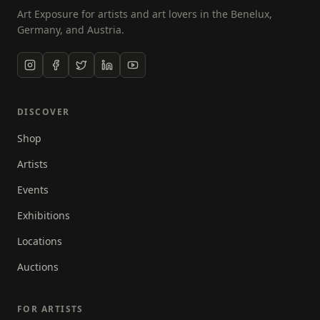
Art Exposure for artists and art lovers in the Benelux,
Germany, and Austria.
DISCOVER
Shop
Artists
Events
Exhibitions
Locations
Auctions
FOR ARTISTS