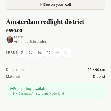
See on your wall
Amsterdam redlight district
€650.00
ARTIST
Annelies Schreuder
SHARE
Dimensions
60 x 90 cm
Material
Dibond
Free pickup available
NH Caransa, Amsterdam, Nederland