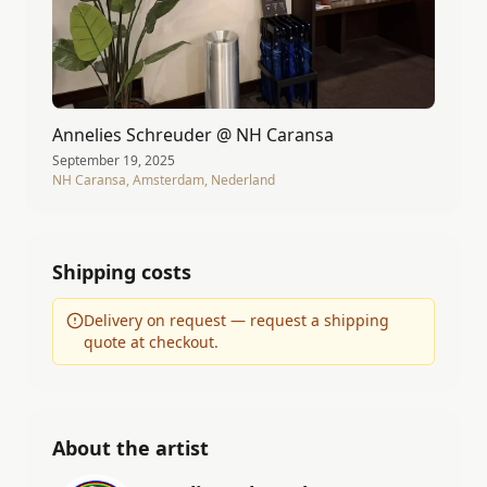
Annelies Schreuder @ NH Caransa
September 19, 2025
NH Caransa, Amsterdam, Nederland
Shipping costs
Delivery on request — request a shipping
quote at checkout.
About the artist