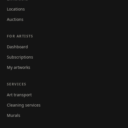
Locations
Auctions
FOR ARTISTS
Dashboard
Subscriptions
My artworks
SERVICES
Art transport
Cleaning services
Murals