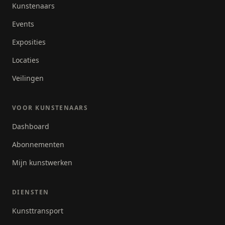
Kunstenaars
Events
Exposities
Locaties
Veilingen
VOOR KUNSTENAARS
Dashboard
Abonnementen
Mijn kunstwerken
DIENSTEN
Kunsttransport