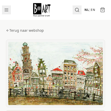
NL
|
EN
Terug naar webshop