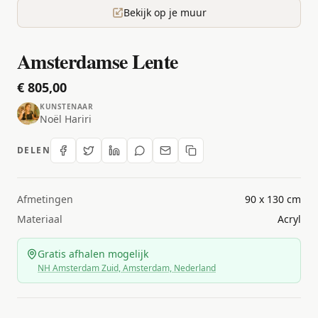
Bekijk op je muur
Amsterdamse Lente
€ 805,00
KUNSTENAAR
Noël Hariri
DELEN
Afmetingen
90 x 130 cm
Materiaal
Acryl
Gratis afhalen mogelijk
NH Amsterdam Zuid, Amsterdam, Nederland