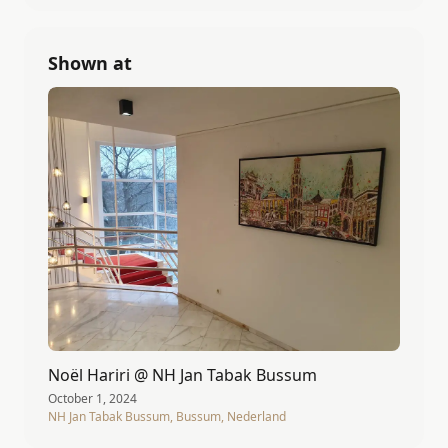
Shown at
Noël Hariri @ NH Jan Tabak Bussum
October 1, 2024
NH Jan Tabak Bussum, Bussum, Nederland