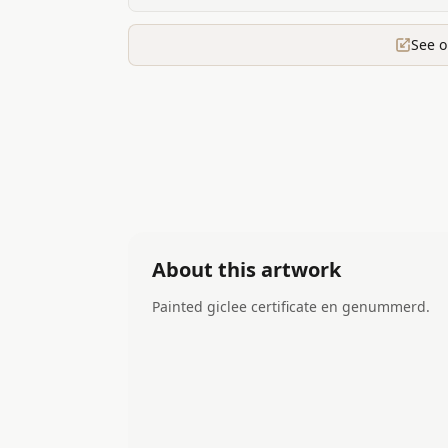
See o
About this artwork
Painted giclee certificate en genummerd.