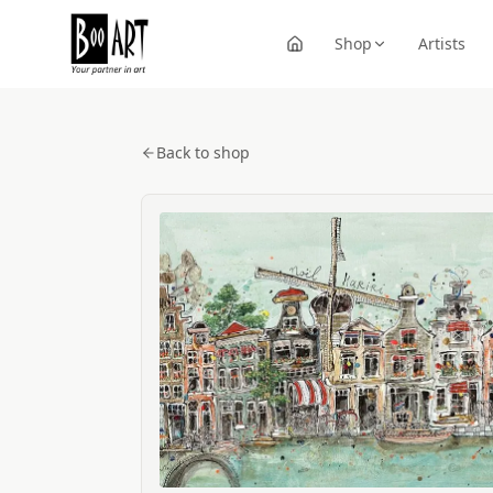
Shop
Artists
Back to shop