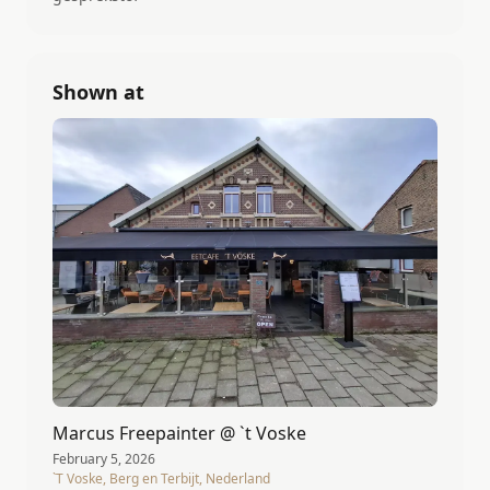
Shown at
Marcus Freepainter @ `t Voske
February 5, 2026
`T Voske, Berg en Terbijt, Nederland