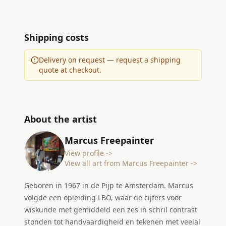
Shipping costs
Delivery on request — request a shipping
quote at checkout.
About the artist
Marcus Freepainter
View profile ->
View all art from Marcus Freepainter ->
Geboren in 1967 in de Pijp te Amsterdam. Marcus
volgde een opleiding LBO, waar de cijfers voor
wiskunde met gemiddeld een zes in schril contrast
stonden tot handvaardigheid en tekenen met veelal