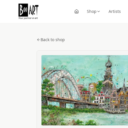
Shop
Artists
Back to shop