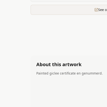
See o
About this artwork
Painted giclee certificate en genummerd.