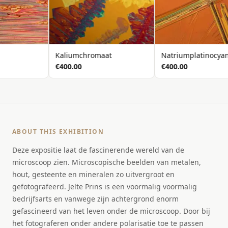
Kaliumchromaat
Natriumplatinocyani
€400.00
€400.00
ABOUT THIS EXHIBITION
Deze expositie laat de fascinerende wereld van de
microscoop zien. Microscopische beelden van metalen,
hout, gesteente en mineralen zo uitvergroot en
gefotografeerd. Jelte Prins is een voormalig voormalig
bedrijfsarts en vanwege zijn achtergrond enorm
gefascineerd van het leven onder de microscoop. Door bij
het fotograferen onder andere polarisatie toe te passen