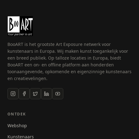
BooART is het grootste Art Exposure netwerk voor
kunstenaars in Europa. Wij maken kunst toegankelijk voor
een breed publiek. Op talloze locaties in Europa, biedt
BooART een on- en offline platform aan honderden
toonaangevende, opkomende en eigenzinnige kunstenaars
en creatievelingen.
ONTDEK
Webshop
Kunstenaars