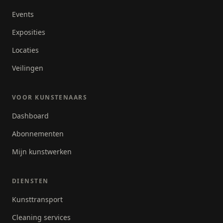
Events
Exposities
Locaties
Veilingen
VOOR KUNSTENAARS
Dashboard
Abonnementen
Mijn kunstwerken
DIENSTEN
Kunsttransport
Cleaning services