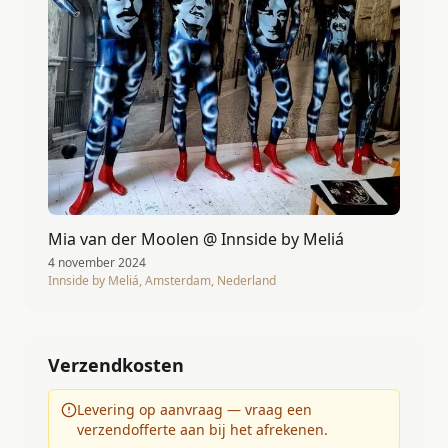
Mia van der Moolen @ Innside by Meliá
4 november 2024
Innside by Meliá, Amsterdam, Nederland
Verzendkosten
Levering op aanvraag — vraag een
verzendofferte aan bij het afrekenen.