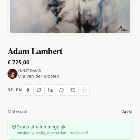
Adam Lambert
€ 725,00
KUNSTENAAR
Mia van der Moolen
DELEN
Materiaal
Acryl
Gratis afhalen mogelijk
Innside by Meliá, Amsterdam, Nederland