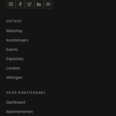
ONTDEK
Webshop
Kunstenaars
Events
Exposities
Locaties
Veilingen
VOOR KUNSTENAARS
Dashboard
Abonnementen