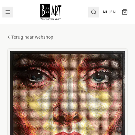
NL
|
EN
Terug naar webshop