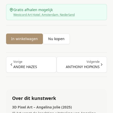
Gratis afhalen mogelijk
Westcord Art Hotel, Amsterdam, Nederland
In winkelwagen
Nu kopen
Vorige
Volgende
ANDRE HAZES
ANTHONY HOPKINS
Over dit kunstwerk
3D Pixel Art – Angelina Jolie (2025)