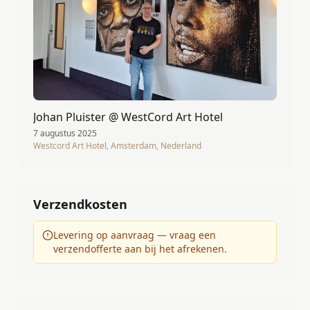
Johan Pluister @ WestCord Art Hotel
7 augustus 2025
Westcord Art Hotel, Amsterdam, Nederland
Verzendkosten
Levering op aanvraag — vraag een
verzendofferte aan bij het afrekenen.