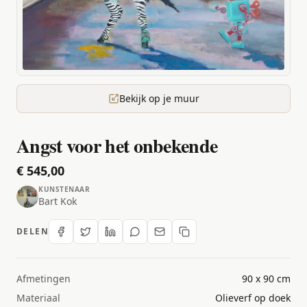
Bekijk op je muur
Angst voor het onbekende
€ 545,00
KUNSTENAAR
Bart Kok
DELEN
Afmetingen
90 x 90 cm
Materiaal
Olieverf op doek