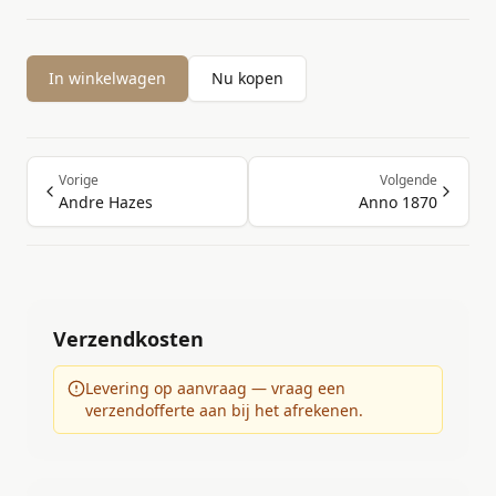
In winkelwagen
Nu kopen
Vorige
Volgende
Andre Hazes
Anno 1870
Verzendkosten
Levering op aanvraag — vraag een
verzendofferte aan bij het afrekenen.