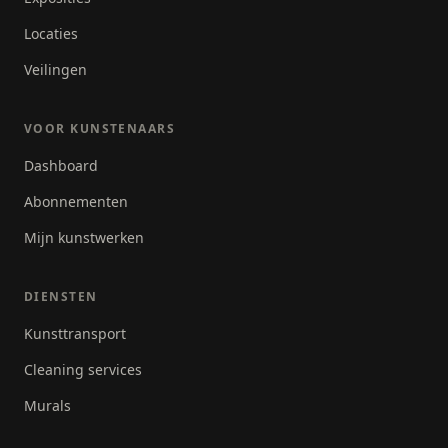
Locaties
Veilingen
VOOR KUNSTENAARS
Dashboard
Abonnementen
Mijn kunstwerken
DIENSTEN
Kunsttransport
Cleaning services
Murals