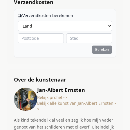
Verzendkosten
Verzendkosten berekenen
Bereken
Over de kunstenaar
Jan-Albert Ernsten
Bekijk profiel ->
Bekijk alle kunst van Jan-Albert Ernsten -
>
Als kind tekende ik al veel en zag ik hoe mijn vader
genoot van het schilderen met olieverf. Uiteindelijk