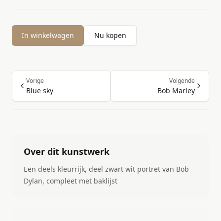
In winkelwagen
Nu kopen
Vorige
Volgende
Blue sky
Bob Marley
Over dit kunstwerk
Een deels kleurrijk, deel zwart wit portret van Bob
Dylan, compleet met baklijst