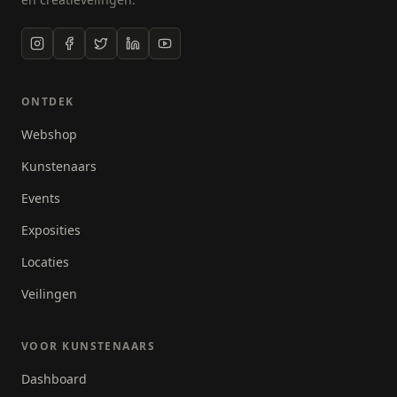
te vinden.
ONTDEK
Webshop
Kunstenaars
Events
Exposities
Locaties
Veilingen
VOOR KUNSTENAARS
Dashboard