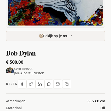
Bekijk op je muur
Bob Dylan
€ 500,00
KUNSTENAAR
Jan-Albert Ernsten
DELEN
Afmetingen
60 x 60 cm
Materiaal
Oil