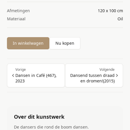
Afmetingen
120 x 100 cm
Materiaal
Oil
In winkelwagen
Nu kopen
Vorige
Volgende
Dansen in Café (467),
Dansend tussen draad
2023
en dromen!(2015)
Over dit kunstwerk
De dansers die rond de boom dansen.