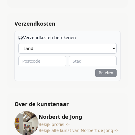
Verzendkosten
Verzendkosten berekenen
Bereken
Over de kunstenaar
Norbert de Jong
Bekijk profiel ->
Bekijk alle kunst van Norbert de Jong ->