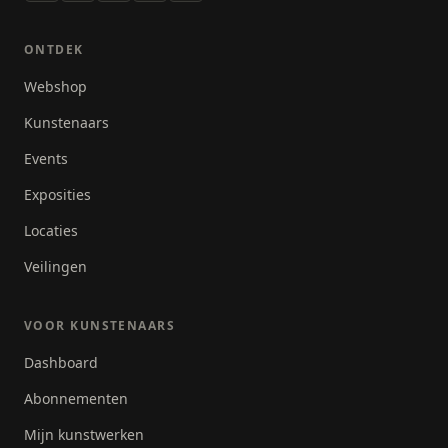
ONTDEK
Webshop
Kunstenaars
Events
Exposities
Locaties
Veilingen
VOOR KUNSTENAARS
Dashboard
Abonnementen
Mijn kunstwerken