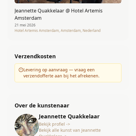
Jeannette Quakkelaar @ Hotel Artemis
Amsterdam
21 mei 2026
Hotel Artemis Amsterdam, Amsterdam, Nederland
Verzendkosten
Levering op aanvraag — vraag een
verzendofferte aan bij het afrekenen.
Over de kunstenaar
Jeannette Quakkelaar
Bekijk profiel ->
Bekijk alle kunst van Jeannette