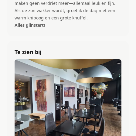
maken geen verdriet meer—allemaal leuk en fijn.
Als de zon wakker wordt, groet ik de dag met een
warm knipoog en een grote knuffel.
Alles glinstert!
Te zien bij