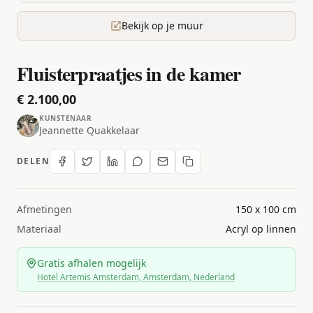
Bekijk op je muur
Fluisterpraatjes in de kamer
€ 2.100,00
KUNSTENAAR
Jeannette Quakkelaar
DELEN
Afmetingen
150 x 100 cm
Materiaal
Acryl op linnen
Gratis afhalen mogelijk
Hotel Artemis Amsterdam, Amsterdam, Nederland