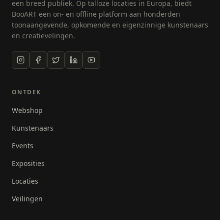
een breed publiek. Op talloze locaties in Europa, biedt
BooART een on- en offline platform aan honderden
toonaangevende, opkomende en eigenzinnige kunstenaars
en creatievelingen.
ONTDEK
Webshop
Kunstenaars
Events
Exposities
Locaties
Veilingen