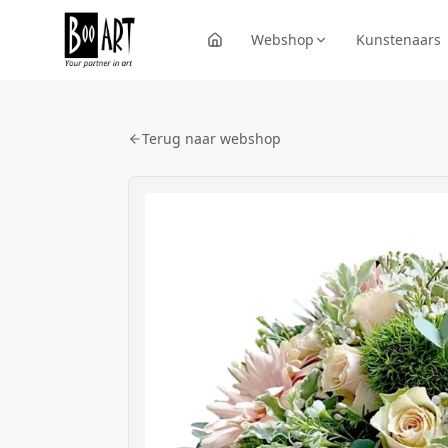
Webshop
Kunstenaars
Terug naar webshop