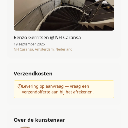
Renzo Gerritsen @ NH Caransa
19 september 2025
NH Caransa, Amsterdam, Nederland
Verzendkosten
Levering op aanvraag — vraag een
verzendofferte aan bij het afrekenen.
Over de kunstenaar