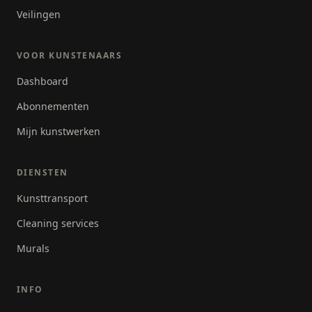
Veilingen
VOOR KUNSTENAARS
Dashboard
Abonnementen
Mijn kunstwerken
DIENSTEN
Kunsttransport
Cleaning services
Murals
INFO