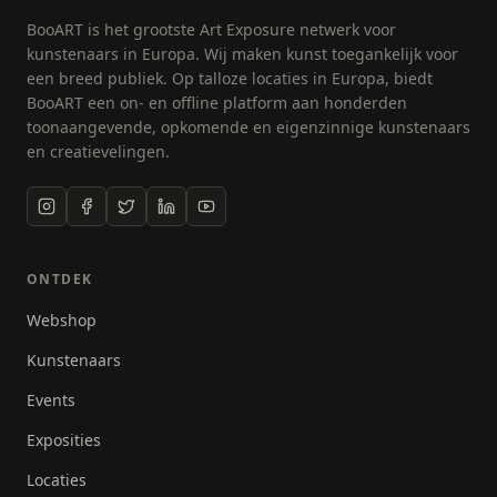
BooART is het grootste Art Exposure netwerk voor
kunstenaars in Europa. Wij maken kunst toegankelijk voor
een breed publiek. Op talloze locaties in Europa, biedt
BooART een on- en offline platform aan honderden
toonaangevende, opkomende en eigenzinnige kunstenaars
en creatievelingen.
ONTDEK
Webshop
Kunstenaars
Events
Exposities
Locaties