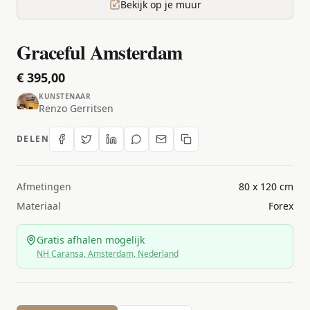
Bekijk op je muur
Graceful Amsterdam
€ 395,00
KUNSTENAAR
Renzo Gerritsen
DELEN
Afmetingen
80 x 120 cm
Materiaal
Forex
Gratis afhalen mogelijk
NH Caransa, Amsterdam, Nederland