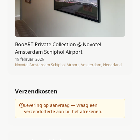
BooART Private Collection @ Novotel
Amsterdam Schiphol Airport
19 februari 2026
Novotel Amsterdam Schiphol Airport, Amsterdam, Nederland
Verzendkosten
Levering op aanvraag — vraag een
verzendofferte aan bij het afrekenen.