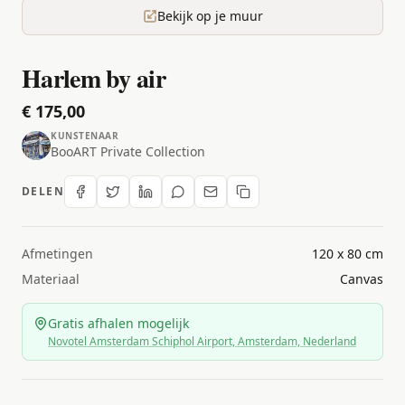
Bekijk op je muur
Harlem by air
€ 175,00
KUNSTENAAR
BooART Private Collection
DELEN
Afmetingen
120 x 80 cm
Materiaal
Canvas
Gratis afhalen mogelijk
Novotel Amsterdam Schiphol Airport, Amsterdam, Nederland