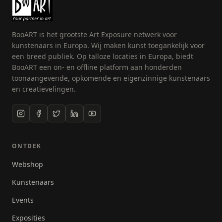
BooART is het grootste Art Exposure netwerk voor
kunstenaars in Europa. Wij maken kunst toegankelijk voor
een breed publiek. Op talloze locaties in Europa, biedt
BooART een on- en offline platform aan honderden
toonaangevende, opkomende en eigenzinnige kunstenaars
en creatievelingen.
ONTDEK
Webshop
Kunstenaars
Events
Exposities