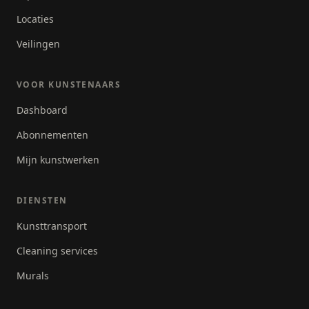
Locaties
Veilingen
VOOR KUNSTENAARS
Dashboard
Abonnementen
Mijn kunstwerken
DIENSTEN
Kunsttransport
Cleaning services
Murals