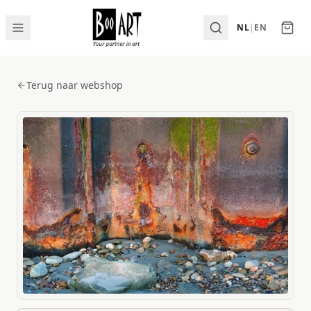
NL
|
EN
Terug naar webshop