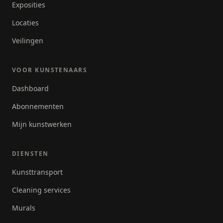
Exposities
Locaties
Veilingen
VOOR KUNSTENAARS
Dashboard
Abonnementen
Mijn kunstwerken
DIENSTEN
Kunsttransport
Cleaning services
Murals