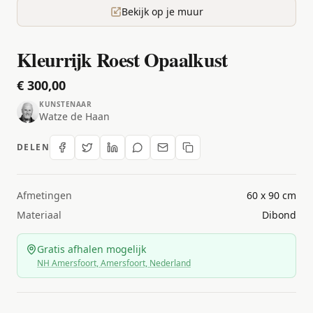
Bekijk op je muur
Kleurrijk Roest Opaalkust
€ 300,00
KUNSTENAAR
Watze de Haan
DELEN
Afmetingen
60 x 90 cm
Materiaal
Dibond
Gratis afhalen mogelijk
NH Amersfoort, Amersfoort, Nederland