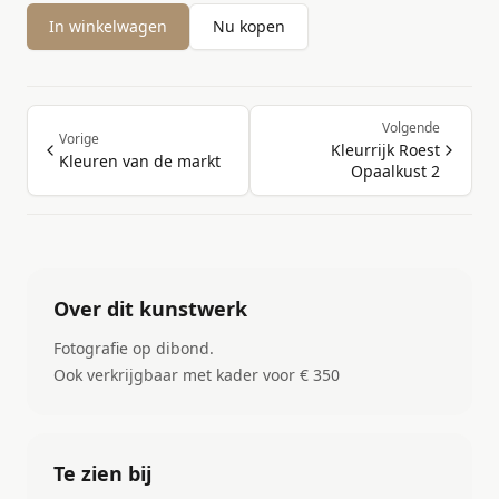
In winkelwagen
Nu kopen
Volgende
Vorige
Kleurrijk Roest
Kleuren van de markt
Opaalkust 2
Over dit kunstwerk
Fotografie op dibond.
Ook verkrijgbaar met kader voor € 350
Te zien bij