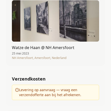
Watze de Haan @ NH Amersfoort
25 mei 2023
NH Amersfoort, Amersfoort, Nederland
Verzendkosten
Levering op aanvraag — vraag een
verzendofferte aan bij het afrekenen.