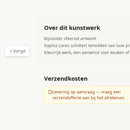
Over dit kunstwerk
Bijzonder sfeervol artwork!
Sophia Loren schittert temidden van luxe pr
Vorige
Kleurrijk werk, een aanwinst voor keuken of
Verzendkosten
Levering op aanvraag — vraag een
verzendofferte aan bij het afrekenen.