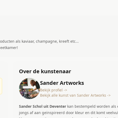
oducten als kaviaar, champagne, kreeft etc...
 eetkamer!
Over de kunstenaar
Sander Artworks
Bekijk profiel ->
Bekijk alle kunst van Sander Artworks ->
Sander Schol uit Deventer
kan bestempeld worden als een cre
jongs af aan geïnspireerd door kleur en dit komt veelvul