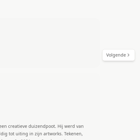
Volgende
atieve duizendpoot. Hij werd van
dig tot uiting in zijn artworks. Tekenen,