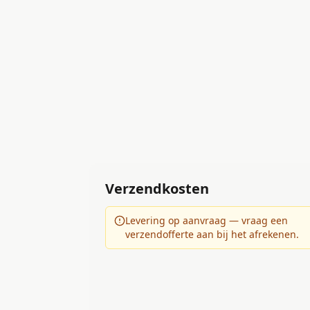
Verzendkosten
Levering op aanvraag — vraag een
verzendofferte aan bij het afrekenen.