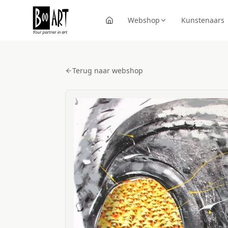
Webshop
Kunstenaars
Terug naar webshop