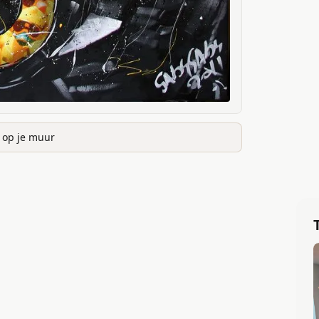
k op je muur