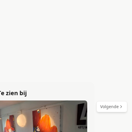
Te zien bij
Volgende