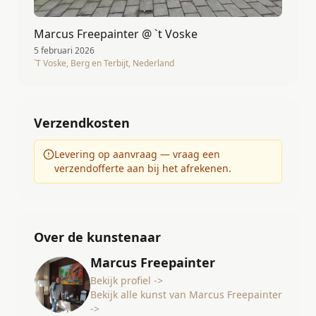
Marcus Freepainter @ `t Voske
5 februari 2026
`T Voske, Berg en Terbijt, Nederland
Verzendkosten
Levering op aanvraag — vraag een
verzendofferte aan bij het afrekenen.
Over de kunstenaar
Marcus Freepainter
Bekijk profiel ->
Bekijk alle kunst van Marcus Freepainter
->