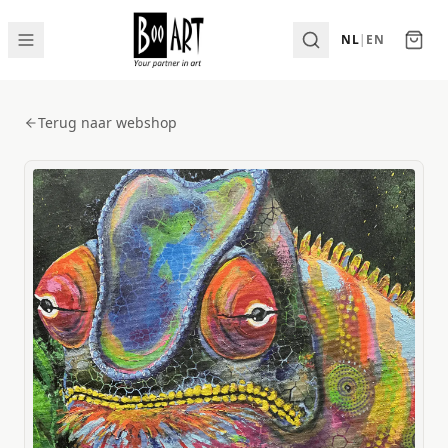
NL
|
EN
Terug naar webshop