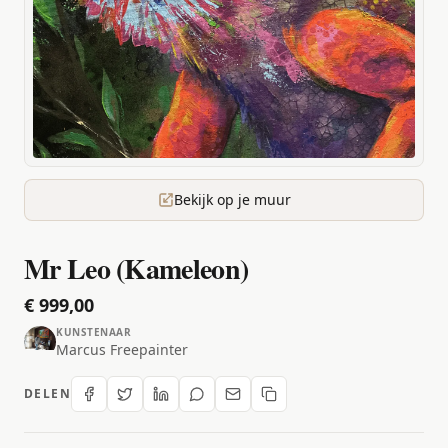
Bekijk op je muur
Mr Leo (Kameleon)
€ 999,00
KUNSTENAAR
Marcus Freepainter
DELEN