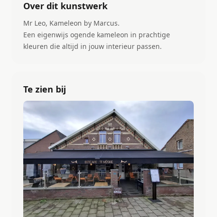
Over dit kunstwerk
Mr Leo, Kameleon by Marcus.
Een eigenwijs ogende kameleon in prachtige
kleuren die altijd in jouw interieur passen.
Te zien bij