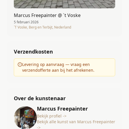
Marcus Freepainter @ `t Voske
5 februari 2026
`T Voske, Berg en Terbijt, Nederland
Verzendkosten
Levering op aanvraag — vraag een
verzendofferte aan bij het afrekenen.
Over de kunstenaar
Marcus Freepainter
Bekijk profiel ->
Bekijk alle kunst van Marcus Freepainter
->