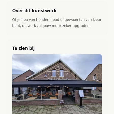
Over dit kunstwerk
Of je nou van honden houd of gewoon fan van kleur
bent, dit werk zal jouw muur zeker upgraden.
Te zien bij