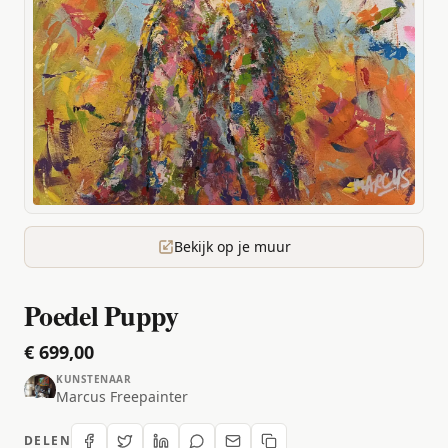
Bekijk op je muur
Poedel Puppy
€ 699,00
KUNSTENAAR
Marcus Freepainter
DELEN