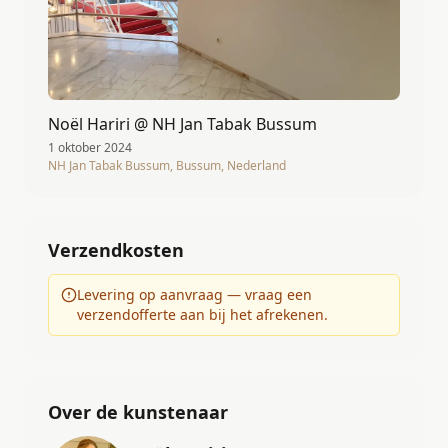
Noël Hariri @ NH Jan Tabak Bussum
1 oktober 2024
NH Jan Tabak Bussum, Bussum, Nederland
Verzendkosten
Levering op aanvraag — vraag een
verzendofferte aan bij het afrekenen.
Over de kunstenaar