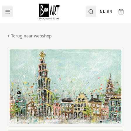
NL
|
EN
Terug naar webshop