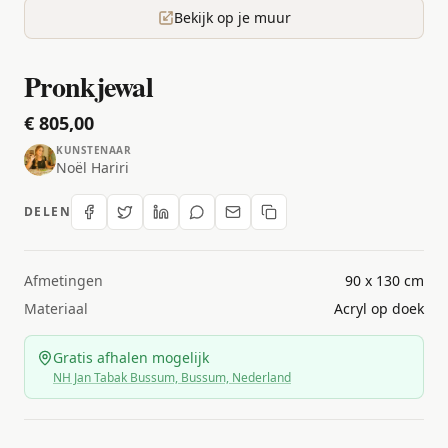
Bekijk op je muur
Pronkjewal
€ 805,00
KUNSTENAAR
Noël Hariri
DELEN
Afmetingen
90 x 130 cm
Materiaal
Acryl op doek
Gratis afhalen mogelijk
NH Jan Tabak Bussum, Bussum, Nederland