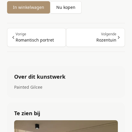
In winkelwagen
Nu kopen
Vorige
Volgende
Romantisch portret
Rozentuin
Over dit kunstwerk
Painted Gilcee
Te zien bij