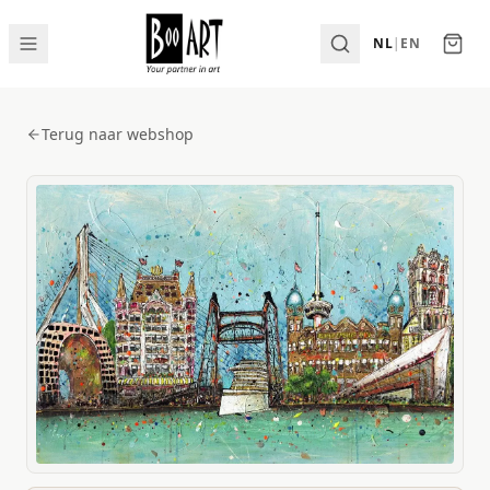
NL
|
EN
Terug naar webshop