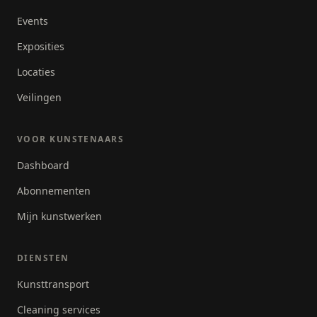
Events
Exposities
Locaties
Veilingen
VOOR KUNSTENAARS
Dashboard
Abonnementen
Mijn kunstwerken
DIENSTEN
Kunsttransport
Cleaning services