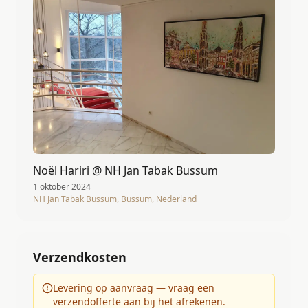
Noël Hariri @ NH Jan Tabak Bussum
1 oktober 2024
NH Jan Tabak Bussum, Bussum, Nederland
Verzendkosten
Levering op aanvraag — vraag een
verzendofferte aan bij het afrekenen.