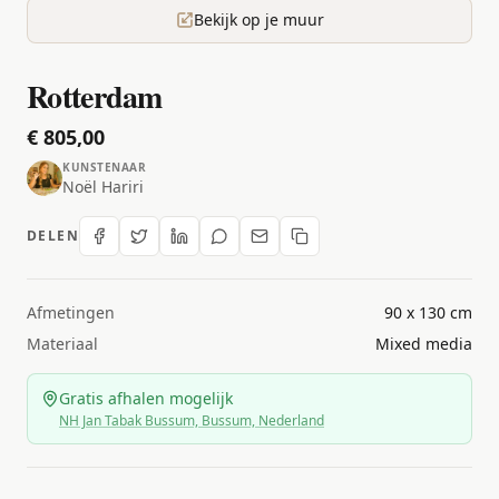
Bekijk op je muur
Rotterdam
€ 805,00
KUNSTENAAR
Noël Hariri
DELEN
Afmetingen
90 x 130 cm
Materiaal
Mixed media
Gratis afhalen mogelijk
NH Jan Tabak Bussum, Bussum, Nederland