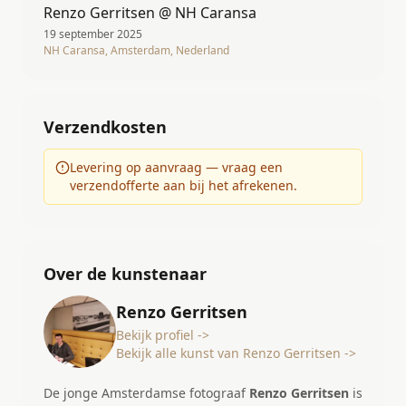
Renzo Gerritsen @ NH Caransa
19 september 2025
NH Caransa, Amsterdam, Nederland
Verzendkosten
Levering op aanvraag — vraag een
verzendofferte aan bij het afrekenen.
Over de kunstenaar
Renzo Gerritsen
Bekijk profiel ->
Bekijk alle kunst van Renzo Gerritsen ->
De jonge Amsterdamse fotograaf
Renzo Gerritsen
is