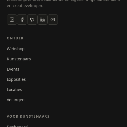
en creatievelingen.
ONTDEK
Webshop
Kunstenaars
Events
Exposities
Locaties
Veilingen
VOOR KUNSTENAARS
Dashboard