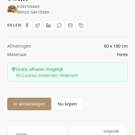
KUNSTENAAR
Renzo Gerritsen
DELEN
Afmetingen
60 x 180 cm
Materiaal
Forex
Gratis afhalen mogelijk
NH Caransa, Amsterdam, Nederland
In winkelwagen
Nu kopen
Volgende
Vorige