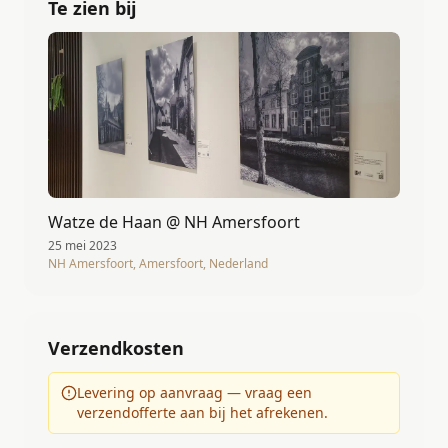
Te zien bij
Watze de Haan @ NH Amersfoort
25 mei 2023
NH Amersfoort, Amersfoort, Nederland
Verzendkosten
Levering op aanvraag — vraag een
verzendofferte aan bij het afrekenen.