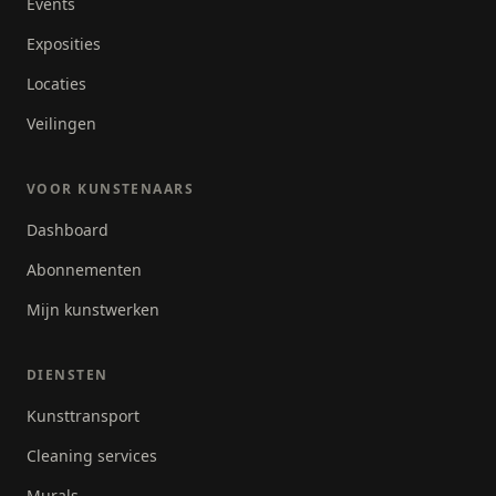
Events
Exposities
Locaties
Veilingen
VOOR KUNSTENAARS
Dashboard
Abonnementen
Mijn kunstwerken
DIENSTEN
Kunsttransport
Cleaning services
Murals