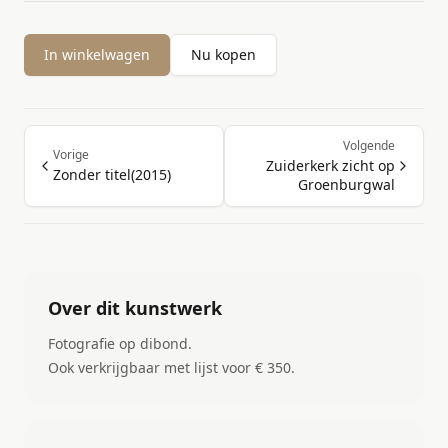
In winkelwagen
Nu kopen
Volgende
Vorige
Zuiderkerk zicht op
Zonder titel(2015)
Groenburgwal
Over dit kunstwerk
Fotografie op dibond.
Ook verkrijgbaar met lijst voor € 350.