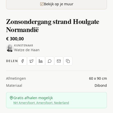
Bekijk op je muur
Zonsondergang strand Houlgate
Normandië
€ 300,00
KUNSTENAAR
Watze de Haan
DELEN
Afmetingen
60 x 90 cm
Materiaal
Dibond
Gratis afhalen mogelijk
NH Amersfoort, Amersfoort, Nederland