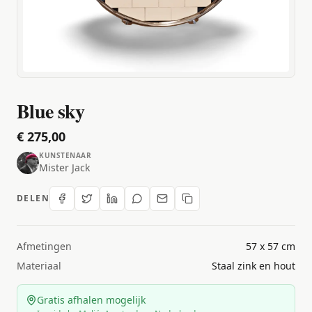
Blue sky
€ 275,00
KUNSTENAAR
Mister Jack
DELEN
Afmetingen
57 x 57 cm
Materiaal
Staal zink en hout
Gratis afhalen mogelijk