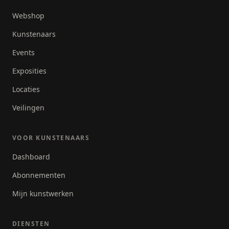
Webshop
Kunstenaars
Events
Exposities
Locaties
Veilingen
VOOR KUNSTENAARS
Dashboard
Abonnementen
Mijn kunstwerken
DIENSTEN