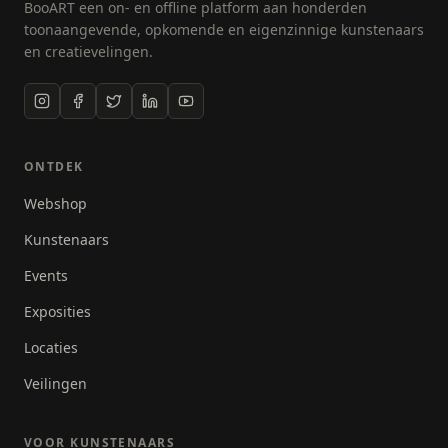
BooART een on- en offline platform aan honderden
toonaangevende, opkomende en eigenzinnige kunstenaars
en creatievelingen.
ONTDEK
Webshop
Kunstenaars
Events
Exposities
Locaties
Veilingen
VOOR KUNSTENAARS