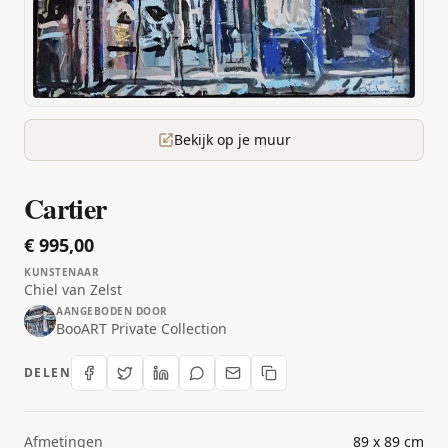
Bekijk op je muur
Cartier
€ 995,00
KUNSTENAAR
Chiel van Zelst
AANGEBODEN DOOR
BooART Private Collection
DELEN
Afmetingen
89 x 89 cm