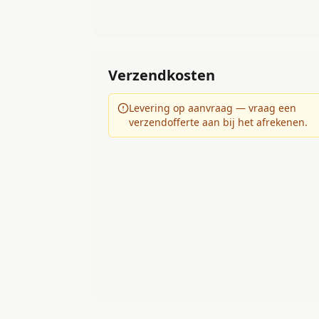
Verzendkosten
Levering op aanvraag — vraag een
verzendofferte aan bij het afrekenen.