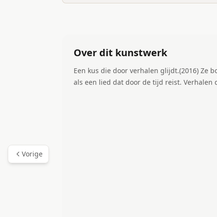
Over dit kunstwerk
Een kus die door verhalen glijdt.(2016) Ze
als een lied dat door de tijd reist. Verhale
Vorige