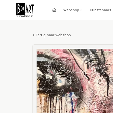
Webshop
Kunstenaars
Terug naar webshop