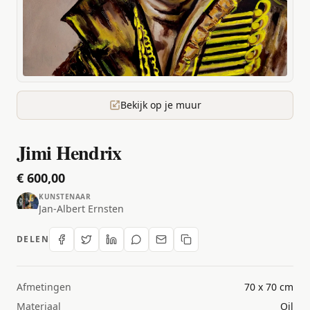
Bekijk op je muur
Jimi Hendrix
€ 600,00
KUNSTENAAR
Jan-Albert Ernsten
DELEN
Afmetingen
70 x 70 cm
Materiaal
Oil