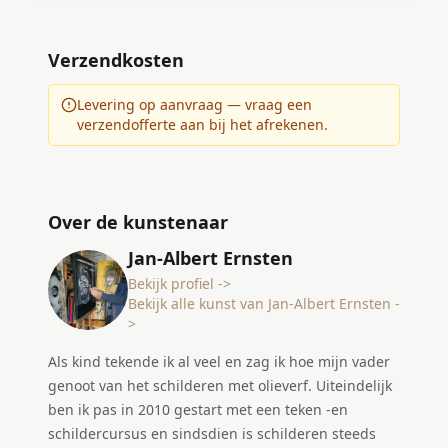
Verzendkosten
Levering op aanvraag — vraag een
verzendofferte aan bij het afrekenen.
Over de kunstenaar
Jan-Albert Ernsten
Bekijk profiel ->
Bekijk alle kunst van Jan-Albert Ernsten -
>
Als kind tekende ik al veel en zag ik hoe mijn vader
genoot van het schilderen met olieverf. Uiteindelijk
ben ik pas in 2010 gestart met een teken -en
schildercursus en sindsdien is schilderen steeds