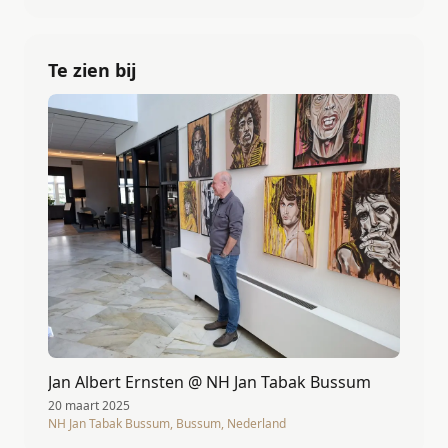
Te zien bij
Jan Albert Ernsten @ NH Jan Tabak Bussum
20 maart 2025
NH Jan Tabak Bussum, Bussum, Nederland