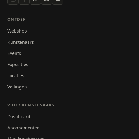
ONTDEK
Webshop
Kunstenaars
Events
Exposities
Locaties
Veilingen
VOOR KUNSTENAARS
Dashboard
Abonnementen
Mijn kunstwerken