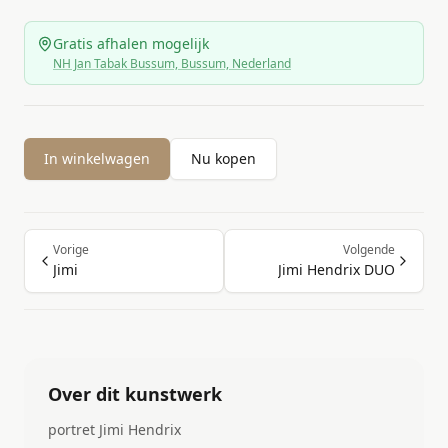
Gratis afhalen mogelijk
NH Jan Tabak Bussum, Bussum, Nederland
In winkelwagen
Nu kopen
Vorige
Volgende
Jimi
Jimi Hendrix DUO
Over dit kunstwerk
portret Jimi Hendrix