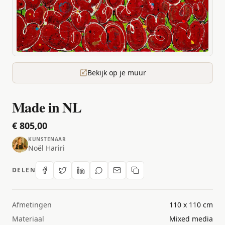
Bekijk op je muur
Made in NL
€ 805,00
KUNSTENAAR
Noël Hariri
DELEN
Afmetingen
110 x 110 cm
Materiaal
Mixed media