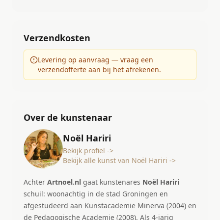
Verzendkosten
Levering op aanvraag — vraag een
verzendofferte aan bij het afrekenen.
Over de kunstenaar
Noël Hariri
Bekijk profiel ->
Bekijk alle kunst van Noël Hariri ->
Achter
Artnoel.nl
gaat kunstenares
Noël Hariri
schuil: woonachtig in de stad Groningen en
afgestudeerd aan Kunstacademie Minerva (2004) en
de Pedagogische Academie (2008). Als 4-jarig