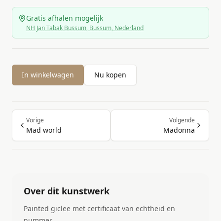
Gratis afhalen mogelijk
NH Jan Tabak Bussum, Bussum, Nederland
In winkelwagen
Nu kopen
Vorige
Volgende
Mad world
Madonna
Over dit kunstwerk
Painted giclee met certificaat van echtheid en
nummer