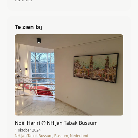
Te zien bij
Noël Hariri @ NH Jan Tabak Bussum
1 oktober 2024
NH Jan Tabak Bussum, Bussum, Nederland